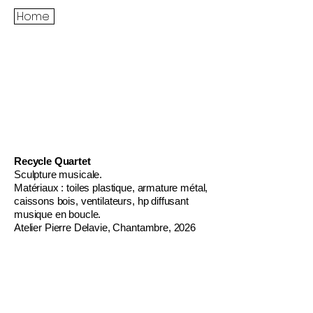
Home
Recycle Quartet
Sculpture musicale.
Matériaux : toiles plastique, armature métal,
caissons bois, ventilateurs, hp diffusant
musique en boucle.
Atelier Pierre Delavie, Chantambre, 2026