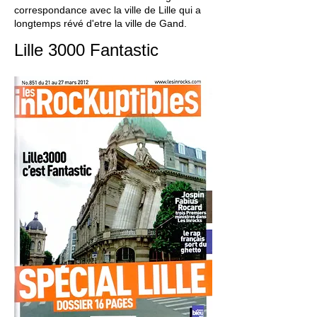
correspondance avec la ville de Lille qui a
longtemps révé d'etre la ville de Gand.
Lille 3000 Fantastic