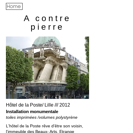
Home
A contre
pierre
Hôtel de la Poste/ Lille /// 2012
Installation monumentale
toiles imprimées /volumes polystyrène
L'hôtel de la Poste rêve d'être son voisin,
l'immeuble des Beaux- Arts. Etrange