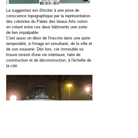
La suggestion est d'inciter à une prise de
conscience topographique par la représentation
des colonnes du Palais des beaux Arts voisin
en créant entre ces deux bâtiments une sorte
de lien impalpable.
C'est aussi un désir de l'inscrire dans une autre
temporalité, à l'image en simultané, de la ville et
de son souvenir. Dés lors, cet immeuble se
trouve investi d'une vie intérieure, faite de
construction et de déconstruction, à l'échelle de
la cité.