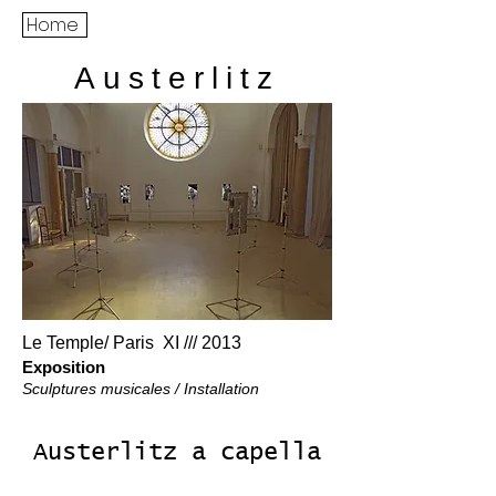
Home
Austerlitz
Le Temple/ Paris XI /// 2013
Exposition
Sculptures musicales / Installation
Austerlitz a capella