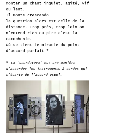
monter un chant inquiet, agité, vif
ou lent.
Il monte crescendo.
la question alors est celle de la
distance. Trop près, trop loin on
n'entend rien ou pire c'est la
cacophonie.
Où se tient le miracle du point
d'accord parfait ?
*
La "scordatura" est une manière
d'accorder les instruments à cordes qui
s'écarte de l'accord usuel.