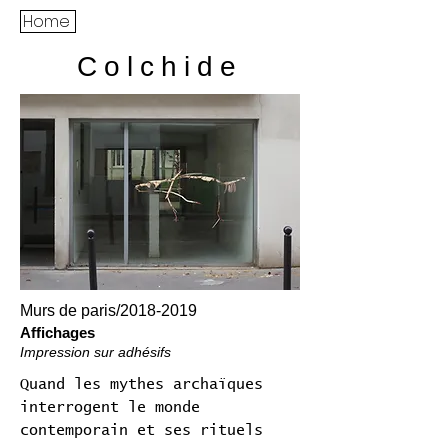
Home
Colchide
Murs de paris/2018-2019
Affichages
Impression sur adhésifs
Quand les mythes archaïques
interrogent le monde
contemporain et ses rituels