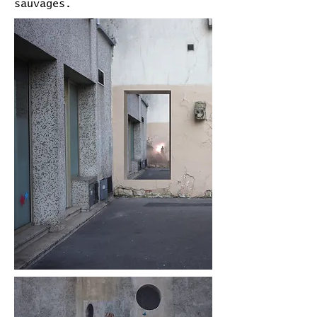
sauvages.