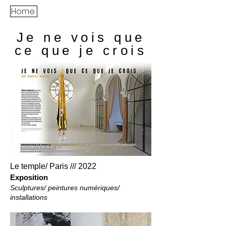
Home
Je ne vois que
ce que je crois
Le temple/ Paris /// 2022
Exposition
Sculptures/ peintures numériques/
installations