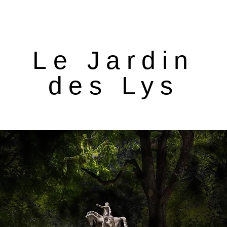
Le Jardin
des Lys