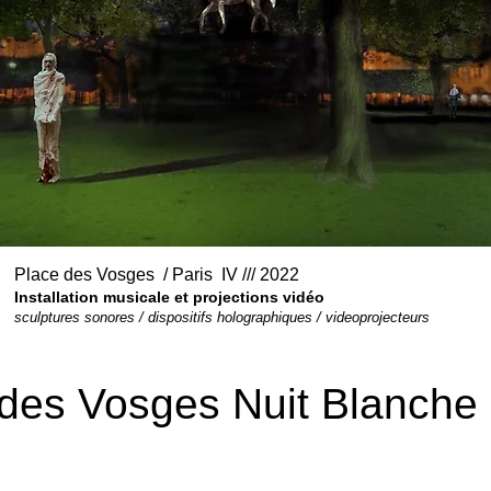
Place des Vosges / Paris IV /// 2022
Installation musicale et projections vidéo
sculptures sonores / dispositifs holographiques / videoprojecteurs
 des Vosges Nuit Blanche