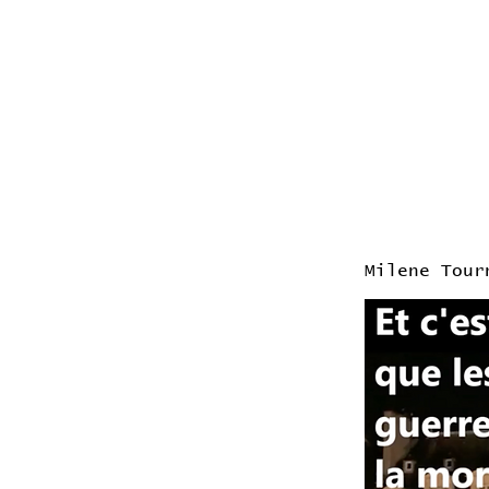
Milene Tour