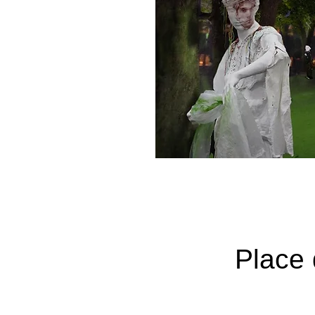
Place