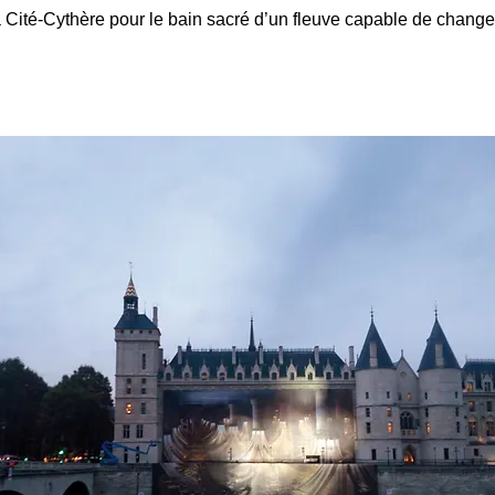
la Cité-Cythère pour le bain sacré d’un fleuve capable de chang