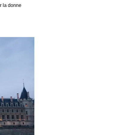
er la donne