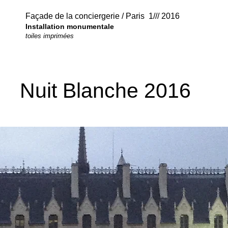
Façade de la conciergerie / Paris 1/// 2016
Installation monumentale
toiles imprimées
Nuit Blanche 2016