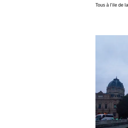
Tous à l’ile de 