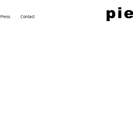
pi
Press
Contact