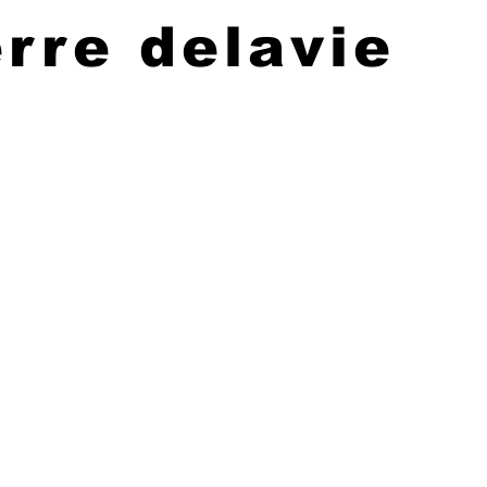
erre delavie