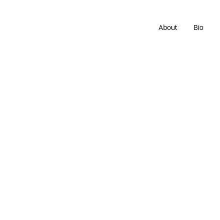
About
Bio